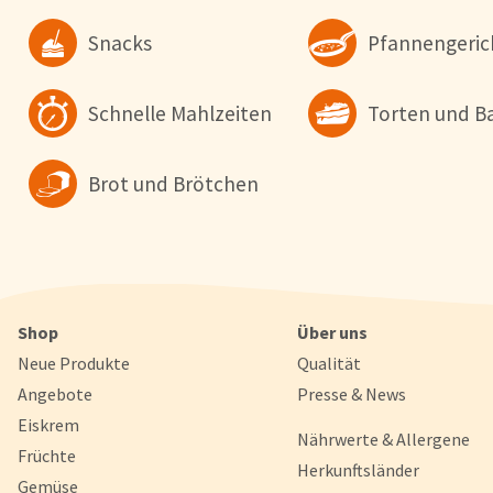
Snacks
Pfannengeric
Schnelle Mahlzeiten
Torten und B
Brot und Brötchen
Shop
Über uns
Neue Produkte
Qualität
Angebote
Presse & News
Eiskrem
Nährwerte & Allergene
Früchte
Herkunftsländer
Gemüse