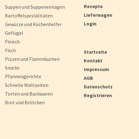
Rezepte
Suppen und Suppeneinlagen
Lieferwagen
Kartoffelspezialitäten
Login
Gewürze und Küchenhelfer
Geflügel
Fleisch
Fisch
Startseite
Pizzen und Flammkuchen
Kontakt
Snacks
Impressum
Pfannengerichte
AGB
Schnelle Mahlzeiten
Datenschutz
Torten und Backwaren
Registrieren
Brot und Brötchen